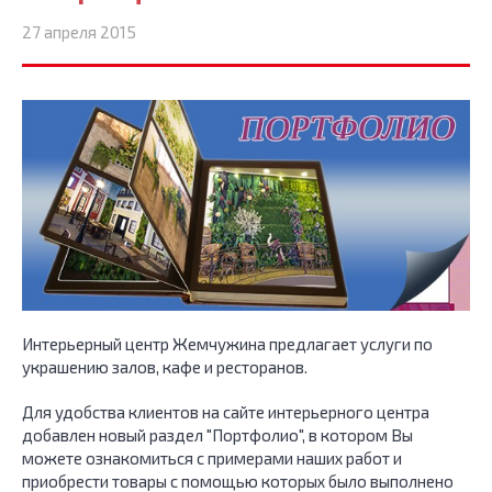
27 апреля 2015
Интерьерный центр Жемчужина предлагает услуги по
украшению залов, кафе и ресторанов.
Для удобства клиентов на сайте интерьерного центра
добавлен новый раздел "Портфолио", в котором Вы
можете ознакомиться с примерами наших работ и
приобрести товары с помощью которых было выполнено