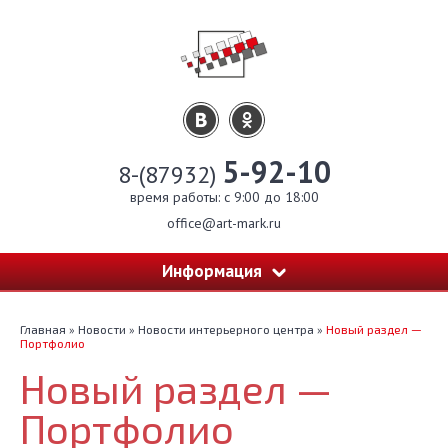
5-92-10
8-(87932)
время работы: c 9:00 до 18:00
office@art-mark.ru
Информация
Главная
»
Новости
»
Новости интерьерного центра
»
Новый раздел —
Портфолио
Новый раздел —
Портфолио