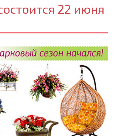
состоится 22 июня