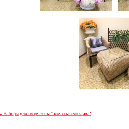
← Наборы для творчества "алмазная мозаика"