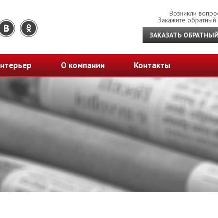
Возникли вопро
Закажите обратный
ЗАКАЗАТЬ ОБРАТНЫ
нтерьер
О компании
Контакты