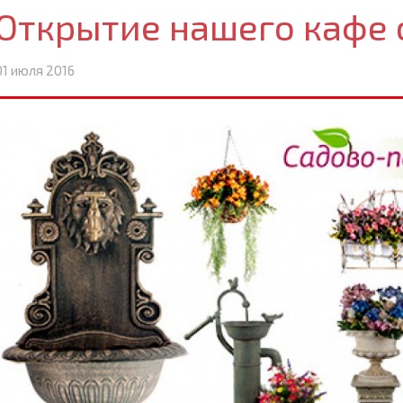
Открытие нашего кафе 
01 июля 2016