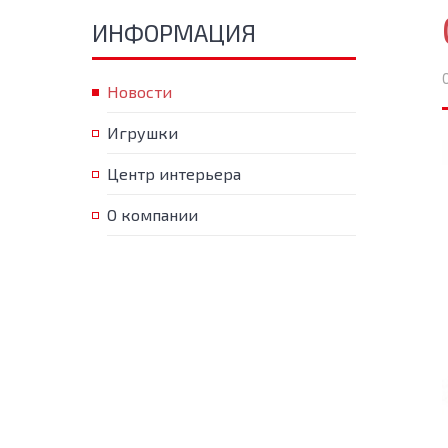
ИНФОРМАЦИЯ
Новости
Игрушки
Центр интерьера
О компании