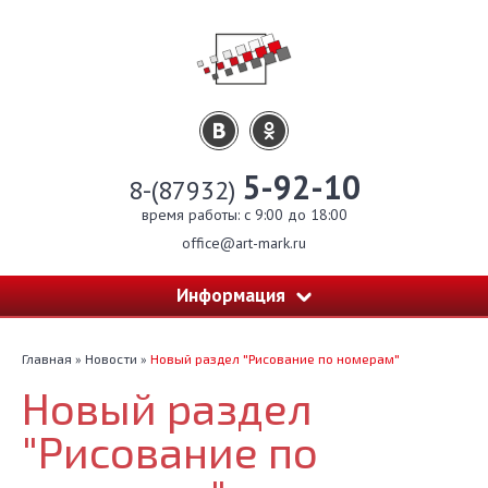
5-92-10
8-(87932)
время работы: c 9:00 до 18:00
office@art-mark.ru
Информация
Главная
»
Новости
»
Новый раздел "Рисование по номерам"
Новый раздел
"Рисование по