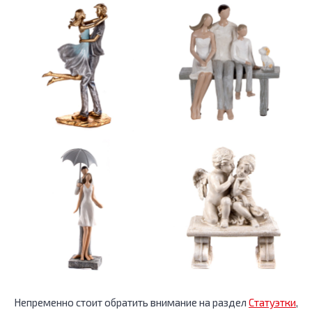
Непременно стоит обратить внимание на раздел
Статуэтки
,