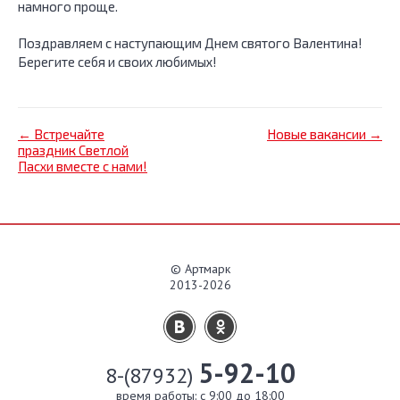
намного проще.
Поздравляем с наступающим Днем святого Валентина!
Берегите себя и своих любимых!
← Встречайте
Новые вакансии →
праздник Светлой
Пасхи вместе с нами!
© Артмарк
2013-2026
5-92-10
8-(87932)
время работы: c 9:00 до 18:00