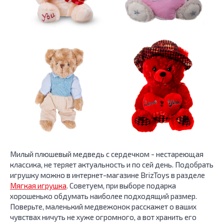
Милый плюшевый медведь с сердечком - нестареющая
классика, не теряет актуальность и по сей день. Подобрать
игрушку можно в интернет-магазине BrizToys в разделе
Мягкая игрушка
. Советуем, при выборе подарка
хорошенько обдумать наиболее подходящий размер.
Поверьте, маленький медвежонок расскажет о ваших
чувствах ничуть не хуже огромного, а вот хранить его