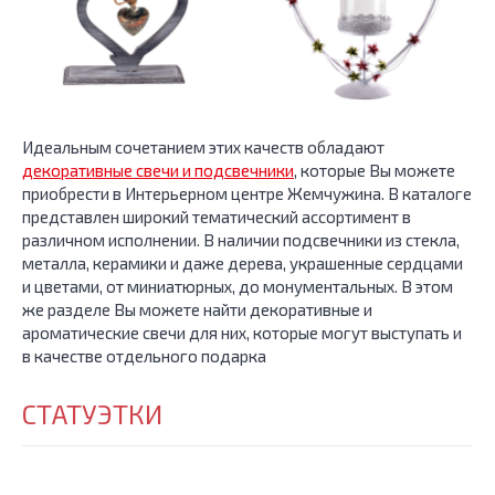
Идеальным сочетанием этих качеств обладают
декоративные свечи и подсвечники
, которые Вы можете
приобрести в Интерьерном центре Жемчужина. В каталоге
представлен широкий тематический ассортимент в
различном исполнении. В наличии подсвечники из стекла,
металла, керамики и даже дерева, украшенные сердцами
и цветами, от миниатюрных, до монументальных. В этом
же разделе Вы можете найти декоративные и
ароматические свечи для них, которые могут выступать и
в качестве отдельного подарка
СТАТУЭТКИ