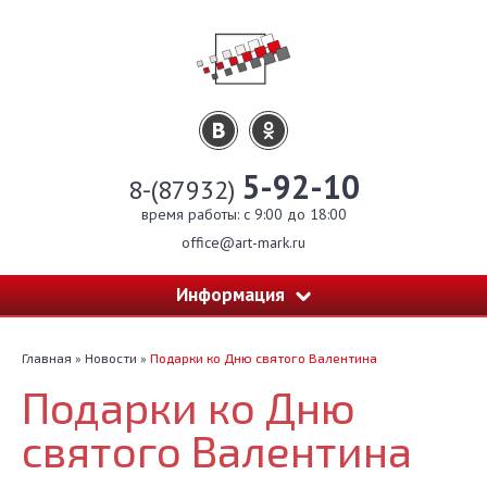
5-92-10
8-(87932)
время работы: c 9:00 до 18:00
office@art-mark.ru
Информация
Главная
»
Новости
»
Подарки ко Дню святого Валентина
Подарки ко Дню
святого Валентина