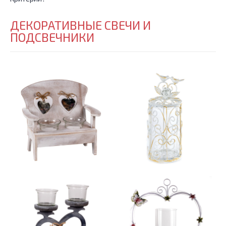
ДЕКОРАТИВНЫЕ СВЕЧИ И
ПОДСВЕЧНИКИ