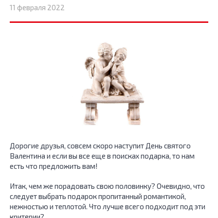
11 февраля 2022
Дорогие друзья, совсем скоро наступит День святого
Валентина и если вы все еще в поисках подарка, то нам
есть что предложить вам!
Итак, чем же порадовать свою половинку? Очевидно, что
следует выбрать подарок пропитанный романтикой,
нежностью и теплотой. Что лучше всего подходит под эти
критерии?