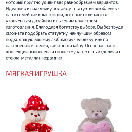
который приятно удивит вас разнообразием вариантов.
Идеально к празднику подойдут статуэтки влюбленных
пар и семейные композиции, которые отличаются
утонченным дизайном и высоким качеством
изготовления. Благодаря богатству выбора, Вы без труда
сможете подобрать статуэтку, наилучшим образом
подходящую вашему любимому человеку, как по
настроению изделия, так и по дизайну. Основная часть
коллекции выполнена из полистоуна, но есть изделия из
стекла, металла и керамики
МЯГКАЯ ИГРУШКА