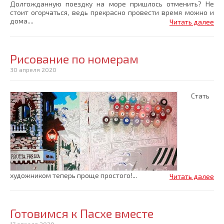
Долгожданную поездку на море пришлось отменить? Не
стоит огорчаться, ведь прекрасно провести время можно и
дома....
Читать далее
Рисование по номерам
30 апреля 2020
Стать
художником теперь проще простого!...
Читать далее
Готовимся к Пасхе вместе