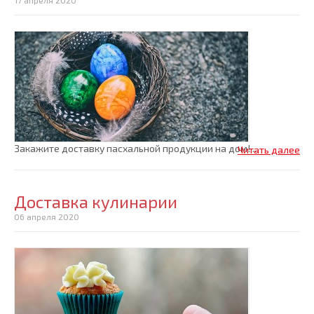
17 апреля 2020
Закажите доставку пасхальной продукции на дом!...
Читать далее
Доставка кулинарии
06 апреля 2020