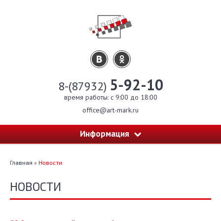
5-92-10
8-(87932)
время работы: c 9:00 до 18:00
office@art-mark.ru
Информация
Главная
»
Новости
НОВОСТИ