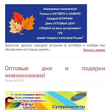
Дорогие друзья, каждый вторник в октябре и ноябре мы
объявляем оптовым днем!...
Читать далее
Оптовые дни и подарки
именинникам!
19 июня 2019