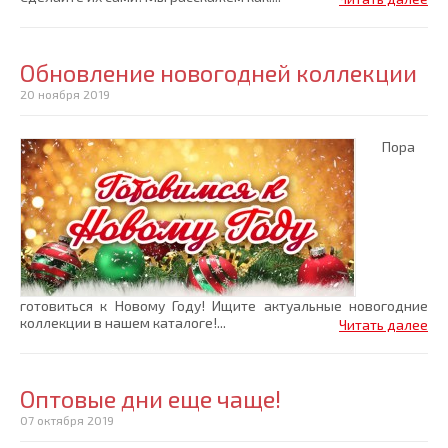
Обновление новогодней коллекции
20 ноября 2019
Пора
готовиться к Новому Году! Ищите актуальные новогодние
коллекции в нашем каталоге!...
Читать далее
Оптовые дни еще чаще!
07 октября 2019